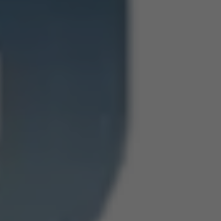
Compartilhe