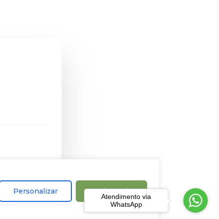
Personalizar
Aceitar tudo
Atendimento via
WhatsApp