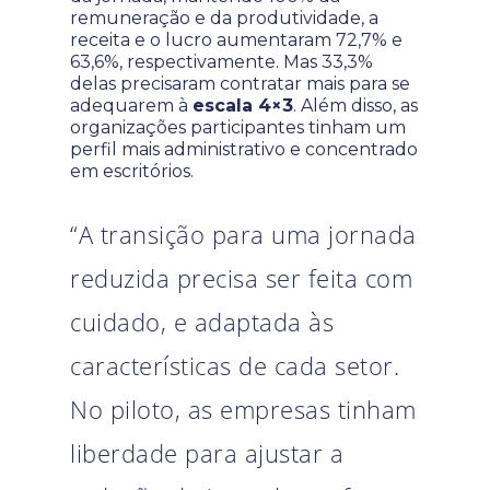
remuneração e da produtividade, a
receita e o lucro aumentaram 72,7% e
63,6%, respectivamente. Mas 33,3%
delas precisaram contratar mais para se
adequarem à
escala 4×3
. Além disso, as
organizações participantes tinham um
perfil mais administrativo e concentrado
em escritórios.
“A transição para uma jornada
reduzida precisa ser feita com
cuidado, e adaptada às
características de cada setor.
No piloto, as empresas tinham
liberdade para ajustar a