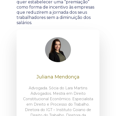
quer estabelecer uma “premiação”
como forma de incentivo às empresas
que reduzirem a jornada dos seus
trabalhadores sem a diminuição dos
salários.
Juliana Mendonça
Advogada. Sócia do Lara Martins
Advogados. Mestra em Direito
Constitucional Econômico. Especialista
em Direito e Processo do Trabalho.
Diretora do IGT – Instituto Goiano de
Direito do Trabalho. Diretora da