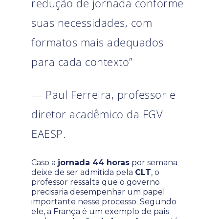
redução de jornada conforme
suas necessidades, com
formatos mais adequados
para cada contexto”
— Paul Ferreira, professor e
diretor acadêmico da FGV
EAESP.
Caso a
jornada 44 horas
por semana
deixe de ser admitida pela
CLT
, o
professor ressalta que o governo
precisaria desempenhar um papel
importante nesse processo. Segundo
ele, a França é um exemplo de país