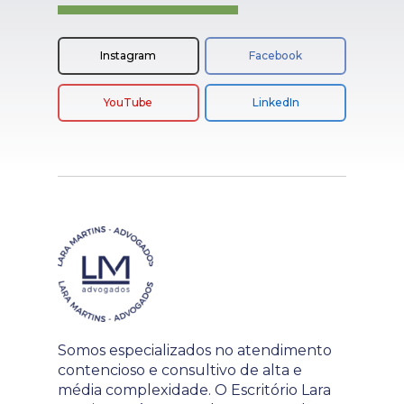
Instagram
Facebook
YouTube
LinkedIn
Somos especializados no atendimento
contencioso e consultivo de alta e
média complexidade. O Escritório Lara