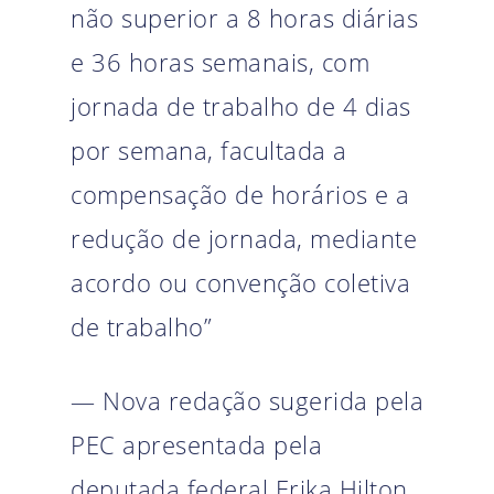
não superior a 8 horas diárias
e 36 horas semanais, com
jornada de trabalho de 4 dias
por semana, facultada a
compensação de horários e a
redução de jornada, mediante
acordo ou convenção coletiva
de trabalho”
— Nova redação sugerida pela
PEC apresentada pela
deputada federal Erika Hilton.