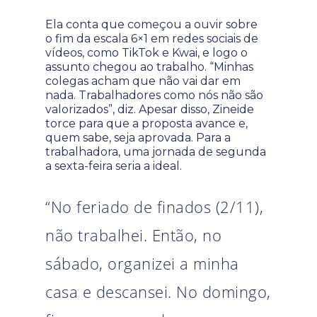
Ela conta que começou a ouvir sobre
o fim da escala 6×1 em redes sociais de
vídeos, como TikTok e Kwai, e logo o
assunto chegou ao trabalho. “Minhas
colegas acham que não vai dar em
nada. Trabalhadores como nós não são
valorizados”, diz. Apesar disso, Zineide
torce para que a proposta avance e,
quem sabe, seja aprovada. Para a
trabalhadora, uma jornada de segunda
a sexta-feira seria a ideal.
“No feriado de finados (2/11),
não trabalhei. Então, no
sábado, organizei a minha
casa e descansei. No domingo,