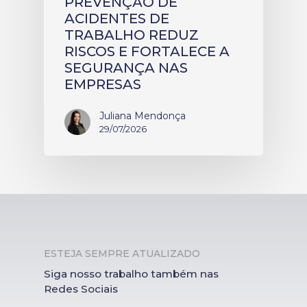
PREVENÇÃO DE
ACIDENTES DE
TRABALHO REDUZ
RISCOS E FORTALECE A
SEGURANÇA NAS
EMPRESAS
Juliana Mendonça
29/07/2026
ESTEJA SEMPRE ATUALIZADO
Siga nosso trabalho também nas
Redes Sociais