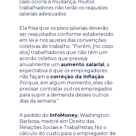
caso ocorra a mudança, muitos
trabalhadores não terão os reajustes
salariais adequados.
Ela frisa que os pisos salariais deverão
ser reajustados conforme estabelecido
em lei e nos ajustes das convenções
coletivas de trabalho. “Porém,
[no caso
dos]
trabalhadores que não têm um
acordo coletivo que preveja
anualmente um
aumento salarial
, a
expectativa é que os empregadores
não façam a
correção da inflação
.
Porque, em algum momento, eles vão
precisar contratar outros empregados
para suprir a demanda desses outros
dias da semana.”
A pedido do
InfoMoney
, Washington
Barbosa, mestre em Direito das
Relações Sociais e Trabalhistas, fez o
cálculo do custo para o empregador de