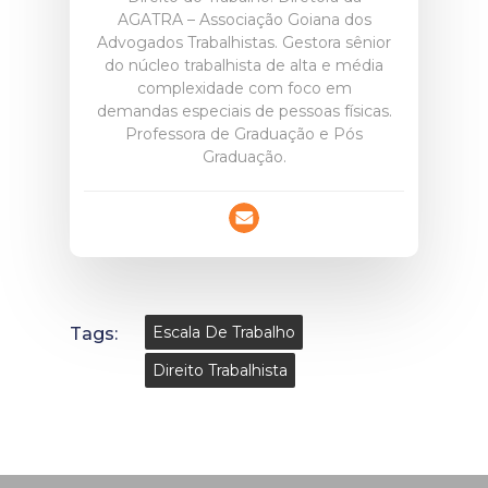
AGATRA – Associação Goiana dos
Advogados Trabalhistas. Gestora sênior
do núcleo trabalhista de alta e média
complexidade com foco em
demandas especiais de pessoas físicas.
Professora de Graduação e Pós
Graduação.
Tags:
Escala De Trabalho
Direito Trabalhista