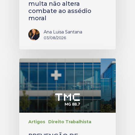
multa não altera
combate ao assédio
moral
Ana Luisa Santana
03/08/2026
Artigos
Direito Trabalhista