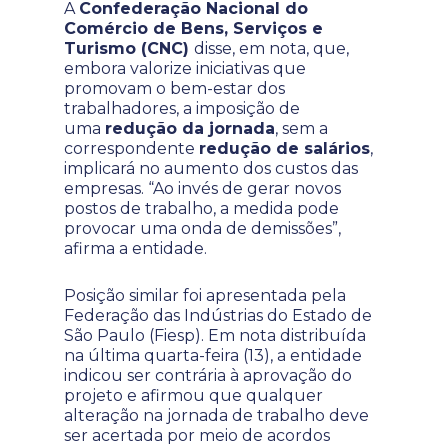
A
Confederação Nacional do
Comércio de Bens, Serviços e
Turismo (CNC)
disse, em nota, que,
embora valorize iniciativas que
promovam o bem-estar dos
trabalhadores, a imposição de
uma
redução da jornada
, sem a
correspondente
redução de salários
,
implicará no aumento dos custos das
empresas. “Ao invés de gerar novos
postos de trabalho, a medida pode
provocar uma onda de demissões”,
afirma a entidade.
Posição similar foi apresentada pela
Federação das Indústrias do Estado de
São Paulo (Fiesp). Em nota distribuída
na última quarta-feira (13), a entidade
indicou ser contrária à aprovação do
projeto e afirmou que qualquer
alteração na jornada de trabalho deve
ser acertada por meio de acordos