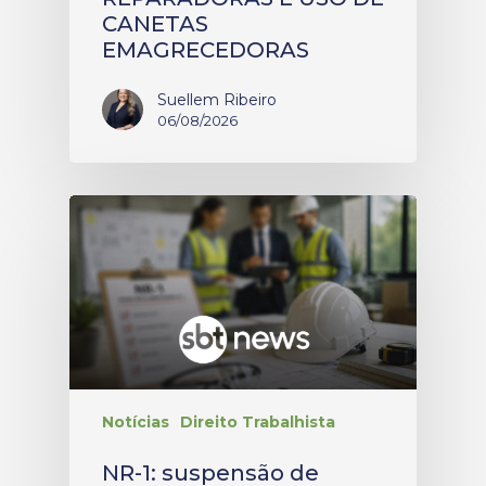
CANETAS
EMAGRECEDORAS
Suellem Ribeiro
06/08/2026
Notícias
Direito Trabalhista
NR-1: suspensão de