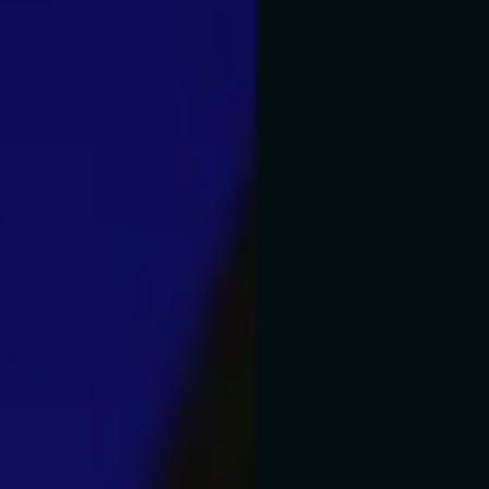
Notícias
Direito Trabalhista