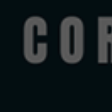
Compartilhe