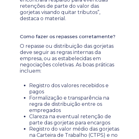
retenções de parte do valor das
gorjetas visando quitar tributos”,
destaca o material.
Como fazer os repasses corretamente?
O repasse ou distribuição das gorjetas
deve seguir as regras internas da
empresa, ou as estabelecidas em
negociações coletivas. As boas práticas
incluem:
Registro dos valores recebidos e
pagos
Formalização e transparência na
regra de distribuição entre os
empregados
Clareza na eventual retenção de
parte das gorjetas para encargos
Registro do valor médio das gorjetas
na Carteira de Trabalho (CTPS) e no