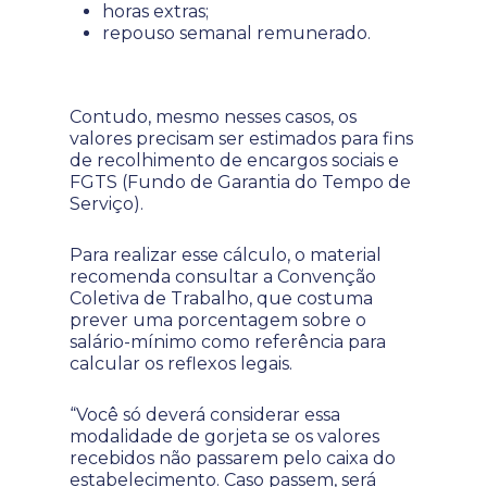
horas extras;
repouso semanal remunerado.
Contudo, mesmo nesses casos, os
valores precisam ser estimados para fins
de recolhimento de encargos sociais e
FGTS (Fundo de Garantia do Tempo de
Serviço).
Para realizar esse cálculo, o material
recomenda consultar a Convenção
Coletiva de Trabalho, que costuma
prever uma porcentagem sobre o
salário-mínimo como referência para
calcular os reflexos legais.
“Você só deverá considerar essa
modalidade de gorjeta se os valores
recebidos não passarem pelo caixa do
estabelecimento. Caso passem, será