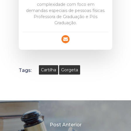
complexidade com foco em
demandas especiais de pessoas físicas.
Professora de Graduação e Pós
Graduação.
Tags:
Cartilha
Gorgeta
Post Anterior