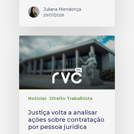
Juliana Mendonça
29/07/2026
Notícias
Direito Trabalhista
Justiça volta a analisar
ações sobre contratação
por pessoa jurídica