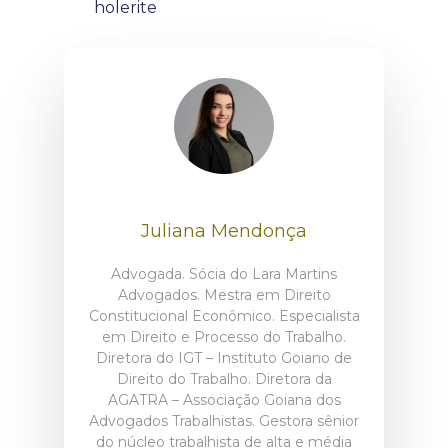
holerite
Juliana Mendonça
Advogada. Sócia do Lara Martins
Advogados. Mestra em Direito
Constitucional Econômico. Especialista
em Direito e Processo do Trabalho.
Diretora do IGT – Instituto Goiano de
Direito do Trabalho. Diretora da
AGATRA – Associação Goiana dos
Advogados Trabalhistas. Gestora sênior
do núcleo trabalhista de alta e média