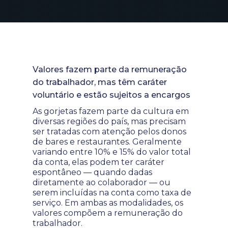
Valores fazem parte da remuneração
do trabalhador, mas têm caráter
voluntário e estão sujeitos a encargos
As gorjetas fazem parte da cultura em
diversas regiões do país, mas precisam
ser tratadas com atenção pelos donos
de bares e restaurantes. Geralmente
variando entre 10% e 15% do valor total
da conta, elas podem ter caráter
espontâneo — quando dadas
diretamente ao colaborador — ou
serem incluídas na conta como taxa de
serviço. Em ambas as modalidades, os
valores compõem a remuneração do
trabalhador.