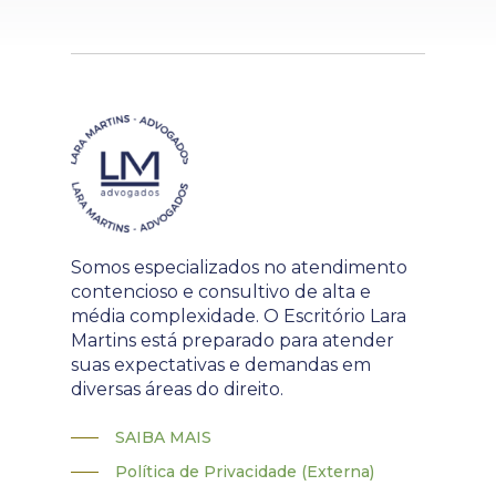
Somos especializados no atendimento
contencioso e consultivo de alta e
média complexidade. O Escritório Lara
Martins está preparado para atender
suas expectativas e demandas em
diversas áreas do direito.
SAIBA MAIS
Política de Privacidade (Externa)