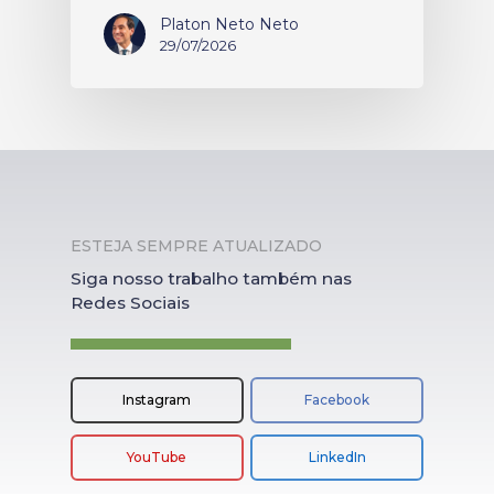
Platon Neto Neto
29/07/2026
ESTEJA SEMPRE ATUALIZADO
Siga nosso trabalho também nas
Redes Sociais
Instagram
Facebook
YouTube
LinkedIn