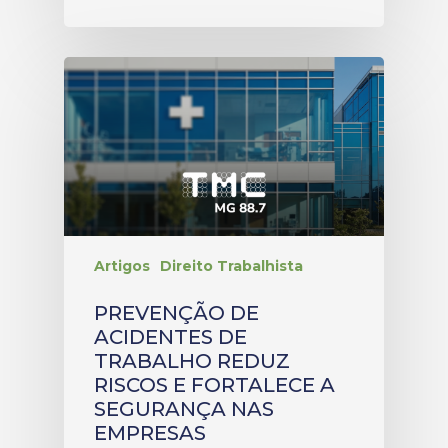
Artigos
Direito Trabalhista
PREVENÇÃO DE
ACIDENTES DE
TRABALHO REDUZ
RISCOS E FORTALECE A
SEGURANÇA NAS
EMPRESAS