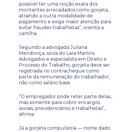
possível ter uma noção exata dos
montantes arrecadados como gorjeta,
atraindo a outra modalidade de
pagamento e exige maior atenção para
evitar fraudes trabalhistas”, orienta a
cartilha.
Segundo a advogada Juliana
Mendonça, sócia do Lara Martins
Advogados e especialista em Direito e
Processo do Trabalho, gorjeta deve ser
registrada no contracheque como
parte da remuneração do trabalhador,
não como salário base.
“O empregador pode reter parte delas,
mas somente para cobrir encargos
sociais, previdenciários e trabalhistas”,
afirma.
Já a gorjeta compulsória — nome dado