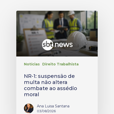
Notícias
Direito Trabalhista
NR-1: suspensão de
multa não altera
combate ao assédio
moral
Ana Luisa Santana
03/08/2026