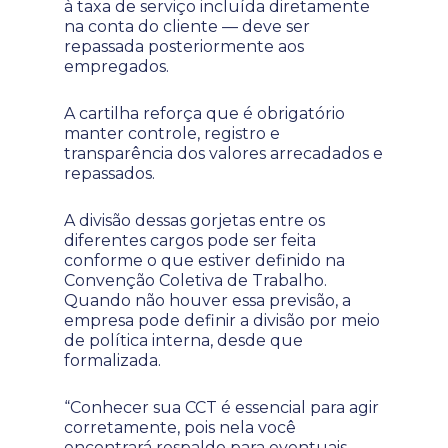
à taxa de serviço incluída diretamente
na conta do cliente — deve ser
repassada posteriormente aos
empregados.
A cartilha reforça que é obrigatório
manter controle, registro e
transparência dos valores arrecadados e
repassados.
A divisão dessas gorjetas entre os
diferentes cargos pode ser feita
conforme o que estiver definido na
Convenção Coletiva de Trabalho.
Quando não houver essa previsão, a
empresa pode definir a divisão por meio
de política interna, desde que
formalizada.
“Conhecer sua CCT é essencial para agir
corretamente, pois nela você
encontrará respaldo para eventuais