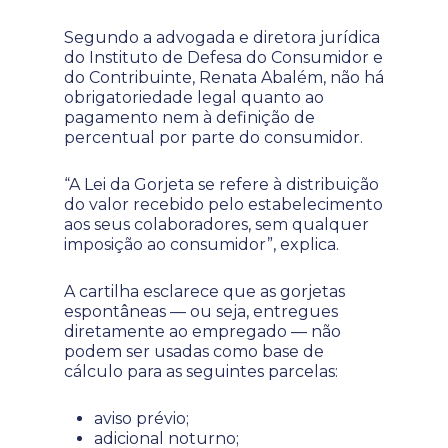
Segundo a advogada e diretora jurídica
do Instituto de Defesa do Consumidor e
do Contribuinte, Renata Abalém, não há
obrigatoriedade legal quanto ao
pagamento nem à definição de
percentual por parte do consumidor.
“A Lei da Gorjeta se refere à distribuição
do valor recebido pelo estabelecimento
aos seus colaboradores, sem qualquer
imposição ao consumidor”, explica.
A cartilha esclarece que as gorjetas
espontâneas — ou seja, entregues
diretamente ao empregado — não
podem ser usadas como base de
cálculo para as seguintes parcelas:
aviso prévio;
adicional noturno;