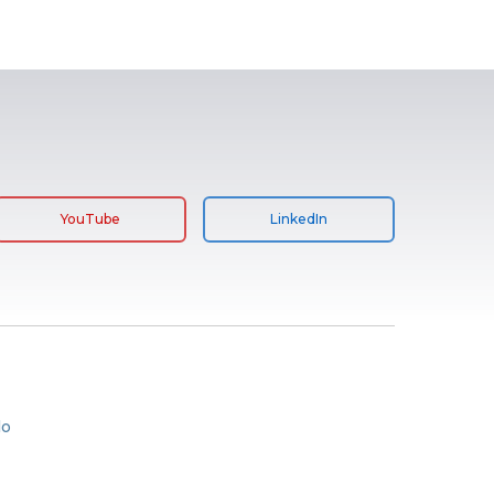
YouTube
LinkedIn
lo