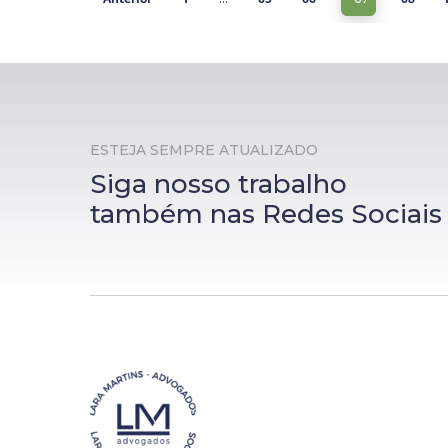
ESTEJA SEMPRE ATUALIZADO
Siga nosso trabalho
também nas Redes Sociais