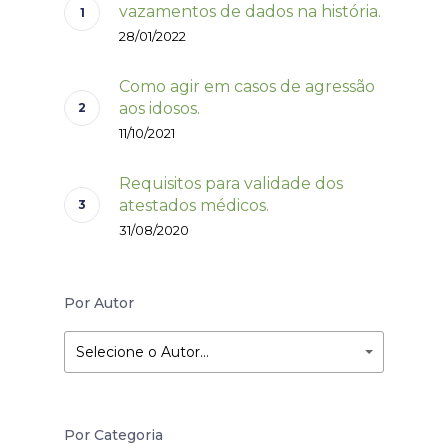
vazamentos de dados na história.
28/01/2022
Como agir em casos de agressão
aos idosos.
11/10/2021
Requisitos para validade dos
atestados médicos.
31/08/2020
Por Autor
Selecione o Autor…
Por Categoria