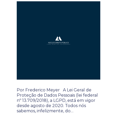
Por Frederico Meyer A Lei Geral de
Proteção de Dados Pessoais (lei federal
nº 13.709/2018), a LGPD, está em vigor
desde agosto de 2020. Todos nós
sabemos, infelizmente, do…