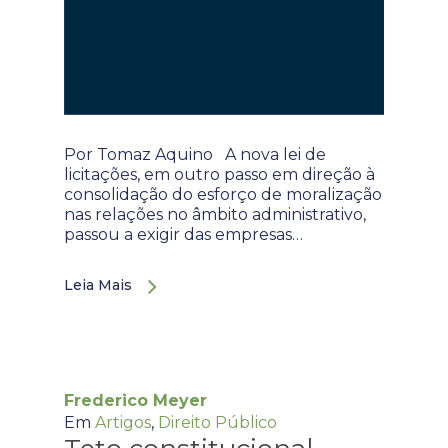
Por Tomaz Aquino A nova lei de
licitações, em outro passo em direção à
consolidação do esforço de moralização
nas relações no âmbito administrativo,
passou a exigir das empresas…
Leia Mais
Frederico Meyer
Em
Artigos
,
Direito Público