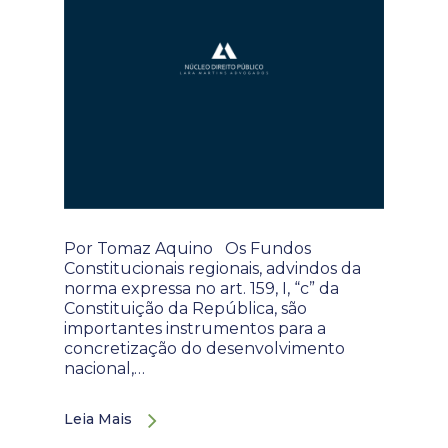
Por Tomaz Aquino Os Fundos
Constitucionais regionais, advindos da
norma expressa no art. 159, I, “c” da
Constituição da República, são
importantes instrumentos para a
concretização do desenvolvimento
nacional,…
Leia Mais