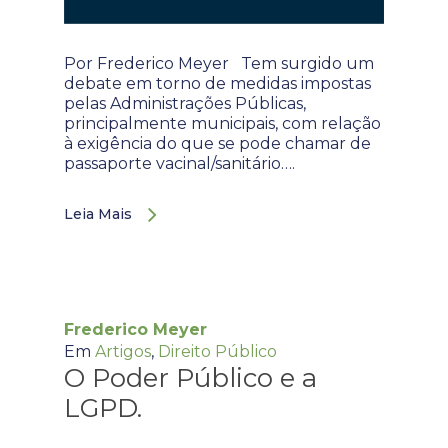
Por Frederico Meyer Tem surgido um
debate em torno de medidas impostas
pelas Administrações Públicas,
principalmente municipais, com relação
à exigência do que se pode chamar de
passaporte vacinal/sanitário….
Leia Mais
Frederico Meyer
Em
Artigos
,
Direito Público
O Poder Público e a
LGPD.