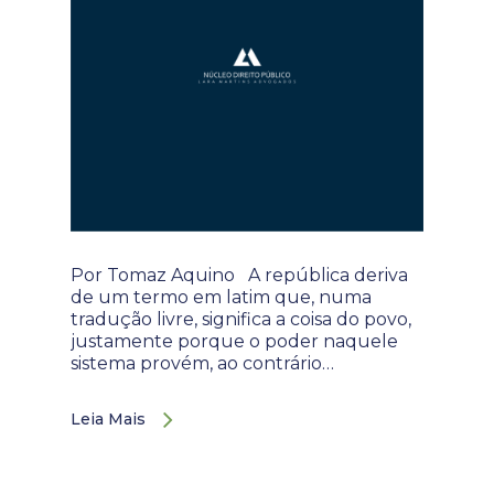
Por Tomaz Aquino A república deriva
de um termo em latim que, numa
tradução livre, significa a coisa do povo,
justamente porque o poder naquele
sistema provém, ao contrário…
Leia Mais