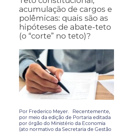
Teto constitucional,
acumulação de cargos e
polêmicas: quais são as
hipóteses de abate-teto
(o “corte” no teto)?
Por Frederico Meyer. Recentemente,
por meio da edição de Portaria editada
por órgão do Ministério da Economia
(ato normativo da Secretaria de Gestão