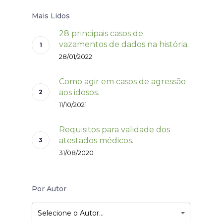
Mais Lidos
28 principais casos de
vazamentos de dados na história.
28/01/2022
Como agir em casos de agressão
aos idosos.
11/10/2021
Requisitos para validade dos
atestados médicos.
31/08/2020
Por Autor
Selecione o Autor…