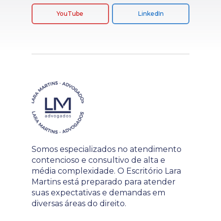
YouTube
LinkedIn
Somos especializados no atendimento
contencioso e consultivo de alta e
média complexidade. O Escritório Lara
Martins está preparado para atender
suas expectativas e demandas em
diversas áreas do direito.