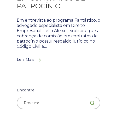
PATROCÍNIO
Em entrevista ao programa Fantástico, o
advogado especialista em Direito
Empresarial, Lélio Aleixo, explicou que a
cobrança de comissão em contratos de
patrocínio possui respaldo jurídico no
Código Civil e…
Leia Mais
Encontre