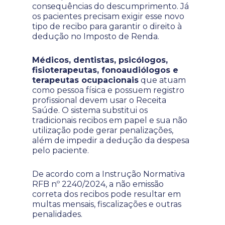
consequências do descumprimento. Já
os pacientes precisam exigir esse novo
tipo de recibo para garantir o direito à
dedução no Imposto de Renda.
Médicos, dentistas, psicólogos,
fisioterapeutas, fonoaudiólogos e
terapeutas ocupacionais
que atuam
como pessoa física e possuem registro
profissional devem usar o Receita
Saúde. O sistema substitui os
tradicionais recibos em papel e sua não
utilização pode gerar penalizações,
além de impedir a dedução da despesa
pelo paciente.
De acordo com a Instrução Normativa
RFB nº 2240/2024, a não emissão
correta dos recibos pode resultar em
multas mensais, fiscalizações e outras
penalidades.