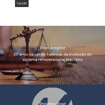
Saúde
Post Anterior
20 anos da Lei de Falência: da evolução do
sistema recuperacional brasileiro
Próximo Post