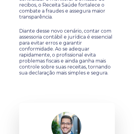
recibos, o Receita Saúde fortalece o
combate a fraudes e assegura maior
transparência.
Diante desse novo cenário, contar com
assessoria contábil e jurídica é essencial
para evitar erros e garantir
conformidade. Ao se adequar
rapidamente, o profissional evita
problemas fiscais e ainda ganha mais
controle sobre suas receitas, tornando
sua declaração mais simples e segura.