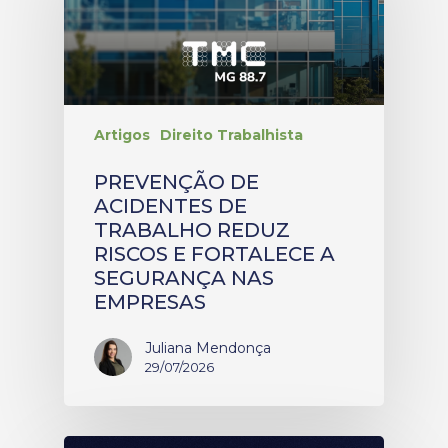
Artigos
Direito Trabalhista
PREVENÇÃO DE
ACIDENTES DE
TRABALHO REDUZ
RISCOS E FORTALECE A
SEGURANÇA NAS
EMPRESAS
Juliana Mendonça
29/07/2026