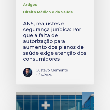
Artigos
Direito Médico e da Saúde
ANS, reajustes e
segurança jurídica: Por
que a falta de
autorização para
aumento dos planos de
saúde exige atenção dos
consumidores
Gustavo Clemente
31/07/2026