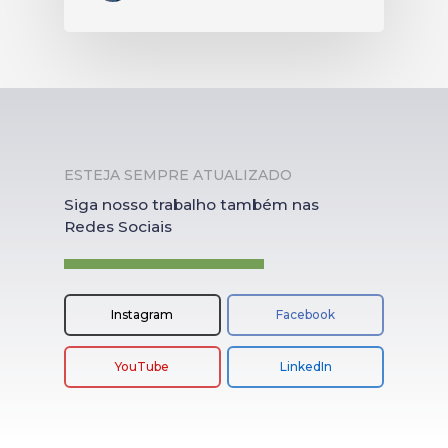
ESTEJA SEMPRE ATUALIZADO
Siga nosso trabalho também nas
Redes Sociais
Instagram
Facebook
YouTube
LinkedIn