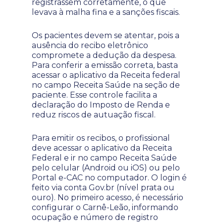
registrassem corretamente, o que
levava à malha fina e a sanções fiscais.
Os pacientes devem se atentar, pois a
ausência do recibo eletrônico
compromete a dedução da despesa.
Para conferir a emissão correta, basta
acessar o aplicativo da Receita federal
no campo Receita Saúde na seção de
paciente. Esse controle facilita a
declaração do Imposto de Renda e
reduz riscos de autuação fiscal.
Para emitir os recibos, o profissional
deve acessar o aplicativo da Receita
Federal e ir no campo Receita Saúde
pelo celular (Android ou iOS) ou pelo
Portal e-CAC no computador. O login é
feito via conta Gov.br (nível prata ou
ouro). No primeiro acesso, é necessário
configurar o Carnê-Leão, informando
ocupação e número de registro