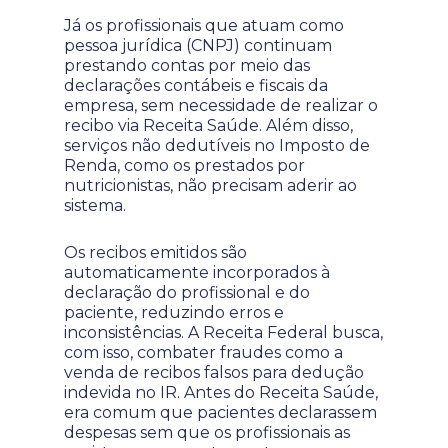
Já os profissionais que atuam como
pessoa jurídica (CNPJ) continuam
prestando contas por meio das
declarações contábeis e fiscais da
empresa, sem necessidade de realizar o
recibo via Receita Saúde. Além disso,
serviços não dedutíveis no Imposto de
Renda, como os prestados por
nutricionistas, não precisam aderir ao
sistema.
Os recibos emitidos são
automaticamente incorporados à
declaração do profissional e do
paciente, reduzindo erros e
inconsistências. A Receita Federal busca,
com isso, combater fraudes como a
venda de recibos falsos para dedução
indevida no IR. Antes do Receita Saúde,
era comum que pacientes declarassem
despesas sem que os profissionais as