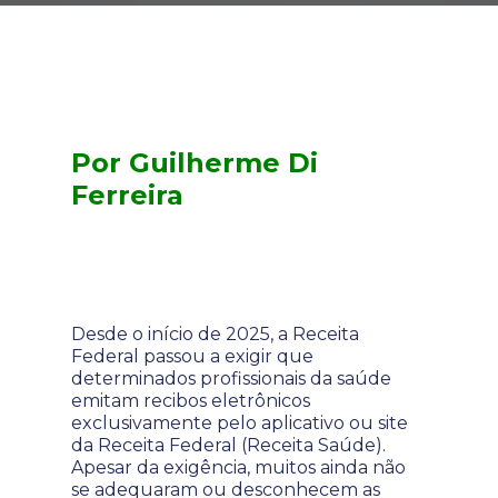
Por Guilherme Di
Ferreira
Desde o início de 2025, a Receita
Federal passou a exigir que
determinados profissionais da saúde
emitam recibos eletrônicos
exclusivamente pelo aplicativo ou site
da Receita Federal (Receita Saúde).
Apesar da exigência, muitos ainda não
se adequaram ou desconhecem as