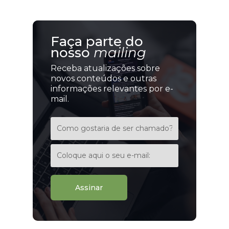
Faça parte do
nosso
mailing
Receba atualizações sobre
novos conteúdos e outras
informações relevantes por e-
mail.
Assinar