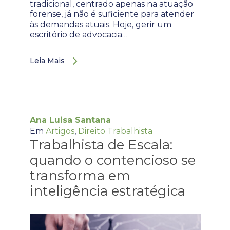
tradicional, centrado apenas na atuação
forense, já não é suficiente para atender
às demandas atuais. Hoje, gerir um
escritório de advocacia…
Leia Mais
Ana Luisa Santana
Em
Artigos
,
Direito Trabalhista
Trabalhista de Escala:
quando o contencioso se
transforma em
inteligência estratégica