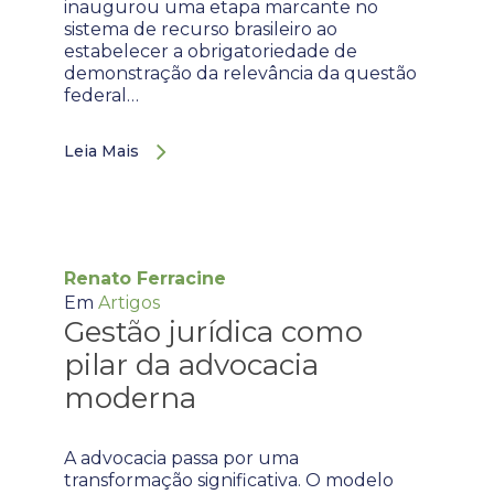
inaugurou uma etapa marcante no
sistema de recurso brasileiro ao
estabelecer a obrigatoriedade de
demonstração da relevância da questão
federal…
Leia Mais
Renato Ferracine
Em
Artigos
Gestão jurídica como
pilar da advocacia
moderna
A advocacia passa por uma
transformação significativa. O modelo