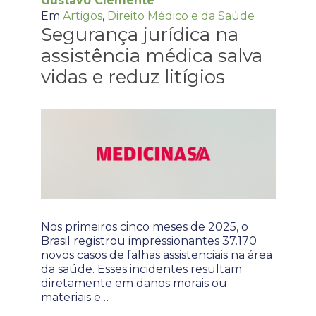
Gustavo Clemente
Em
Artigos
,
Direito Médico e da Saúde
Segurança jurídica na
assistência médica salva
vidas e reduz litígios
Nos primeiros cinco meses de 2025, o
Brasil registrou impressionantes 37.170
novos casos de falhas assistenciais na área
da saúde. Esses incidentes resultam
diretamente em danos morais ou
materiais e…