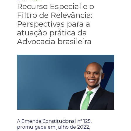
Recurso Especial e o
Filtro de Relevância:
Perspectivas para a
atuação prática da
Advocacia brasileira
A Emenda Constitucional nº 125,
promulgada em julho de 2022,