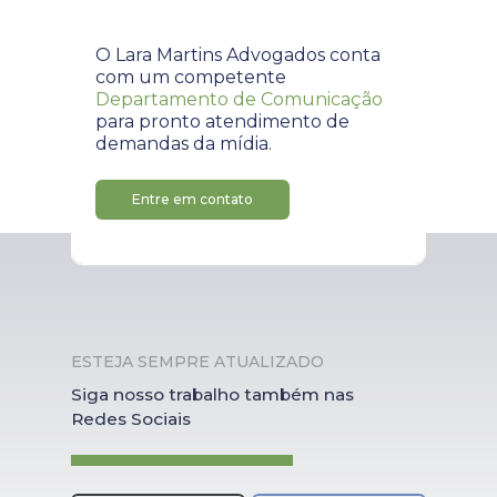
O Lara Martins Advogados conta
com um competente
Departamento de Comunicação
para pronto atendimento de
demandas da mídia.
Entre em contato
ESTEJA SEMPRE ATUALIZADO
Siga nosso trabalho também nas
Redes Sociais