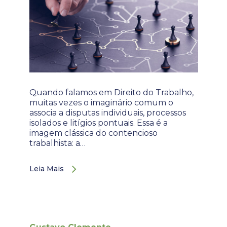
Quando falamos em Direito do Trabalho,
muitas vezes o imaginário comum o
associa a disputas individuais, processos
isolados e litígios pontuais. Essa é a
imagem clássica do contencioso
trabalhista: a…
Leia Mais