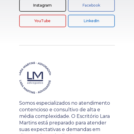
Instagram
Facebook
YouTube
LinkedIn
Somos especializados no atendimento
contencioso e consultivo de alta e
média complexidade. O Escritório Lara
Martins está preparado para atender
suas expectativas e demandas em