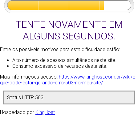
TENTE NOVAMENTE EM
ALGUNS SEGUNDOS.
Entre os possíveis motivos para esta dificuldade estão:
Alto número de acessos simultâneos neste site.
Consumo excessivo de recursos deste site.
Mais informações acesso:
https://www.kinghost.com.br/wiki/o-
que-pode-estar-gerando-erro-503-no-meu-site/
Status HTTP 503
Hospedado por
KingHost