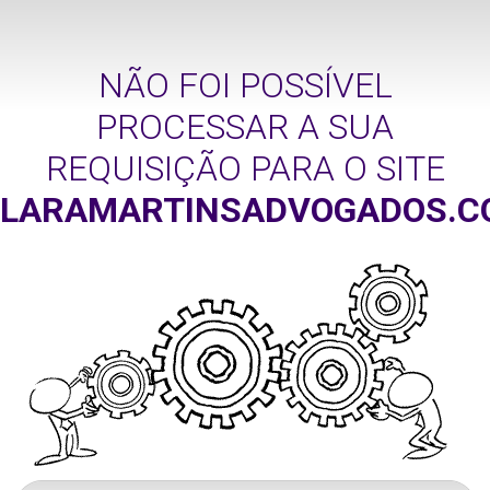
NÃO FOI POSSÍVEL
PROCESSAR A SUA
REQUISIÇÃO PARA O SITE
LARAMARTINSADVOGADOS.C