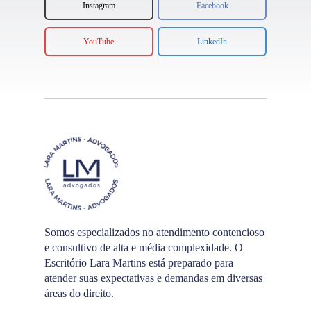
Instagram
Facebook
YouTube
LinkedIn
Somos especializados no atendimento contencioso
e consultivo de alta e média complexidade. O
Escritório Lara Martins está preparado para
atender suas expectativas e demandas em diversas
áreas do direito.