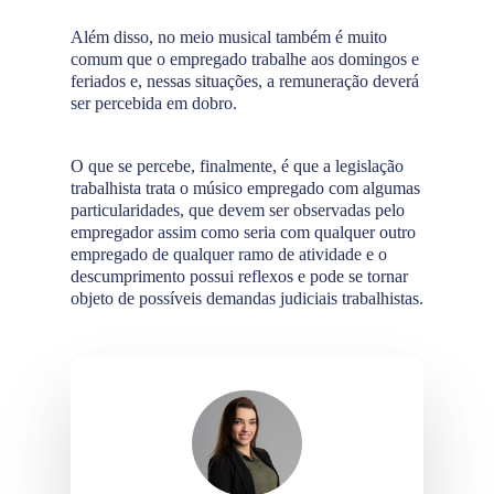
Além disso, no meio musical também é muito
comum que o empregado trabalhe aos domingos e
feriados e, nessas situações, a remuneração deverá
ser percebida em dobro.
O que se percebe, finalmente, é que a legislação
trabalhista trata o músico empregado com algumas
particularidades, que devem ser observadas pelo
empregador assim como seria com qualquer outro
empregado de qualquer ramo de atividade e o
descumprimento possui reflexos e pode se tornar
objeto de possíveis demandas judiciais trabalhistas.