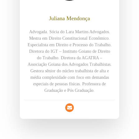
Juliana Mendonça
Advogada. Sócia do Lara Martins Advogados.
Mestra em Direito Constitucional Econômico.
Especialista em Direito e Processo do Trabalho.
Diretora do IGT – Instituto Goiano de Direito
do Trabalho. Diretora da AGATRA –
Associação Goiana dos Advogados Trabalhistas.
Gestora sênior do núcleo trabalhista de alta e
média complexidade com foco em demandas
especiais de pessoas físicas. Professora de
Graduação e Pós Graduação.