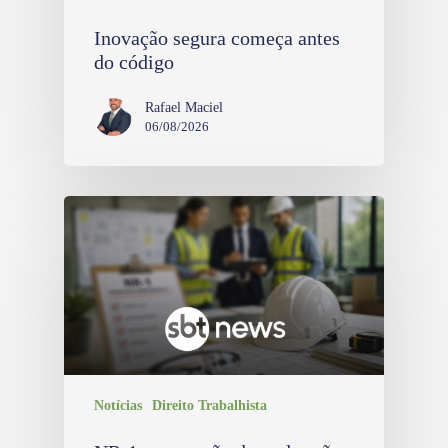
Inovação segura começa antes
do código
Rafael Maciel
06/08/2026
Notícias
Direito Trabalhista