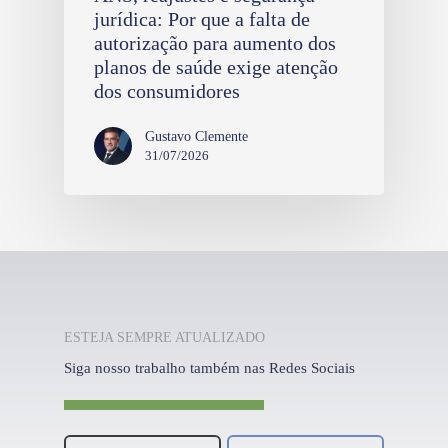
jurídica: Por que a falta de
autorização para aumento dos
planos de saúde exige atenção
dos consumidores
Gustavo Clemente
31/07/2026
ESTEJA SEMPRE ATUALIZADO
Siga nosso trabalho também nas Redes Sociais