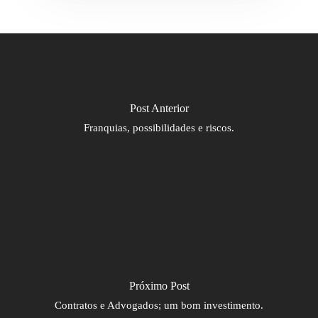
Post Anterior
Franquias, possibilidades e riscos.
Próximo Post
Contratos e Advogados; um bom investimento.