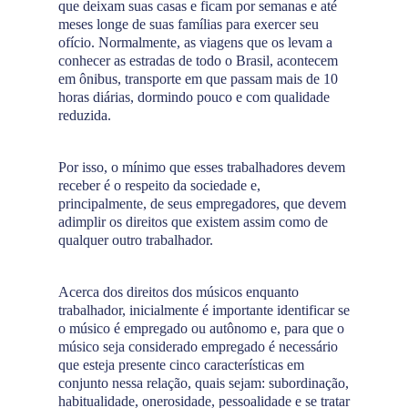
que deixam suas casas e ficam por semanas e até
meses longe de suas famílias para exercer seu
ofício. Normalmente, as viagens que os levam a
conhecer as estradas de todo o Brasil, acontecem
em ônibus, transporte em que passam mais de 10
horas diárias, dormindo pouco e com qualidade
reduzida.
Por isso, o mínimo que esses trabalhadores devem
receber é o respeito da sociedade e,
principalmente, de seus empregadores, que devem
adimplir os direitos que existem assim como de
qualquer outro trabalhador.
Acerca dos direitos dos músicos enquanto
trabalhador, inicialmente é importante identificar se
o músico é empregado ou autônomo e, para que o
músico seja considerado empregado é necessário
que esteja presente cinco características em
conjunto nessa relação, quais sejam: subordinação,
habitualidade, onerosidade, pessoalidade e se tratar