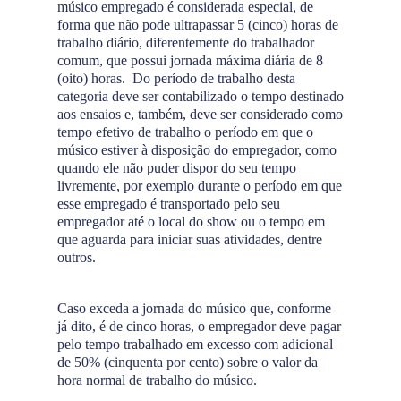
músico empregado é considerada especial, de
forma que não pode ultrapassar 5 (cinco) horas de
trabalho diário, diferentemente do trabalhador
comum, que possui jornada máxima diária de 8
(oito) horas. Do período de trabalho desta
categoria deve ser contabilizado o tempo destinado
aos ensaios e, também, deve ser considerado como
tempo efetivo de trabalho o período em que o
músico estiver à disposição do empregador, como
quando ele não puder dispor do seu tempo
livremente, por exemplo durante o período em que
esse empregado é transportado pelo seu
empregador até o local do show ou o tempo em
que aguarda para iniciar suas atividades, dentre
outros.
Caso exceda a jornada do músico que, conforme
já dito, é de cinco horas, o empregador deve pagar
pelo tempo trabalhado em excesso com adicional
de 50% (cinquenta por cento) sobre o valor da
hora normal de trabalho do músico.