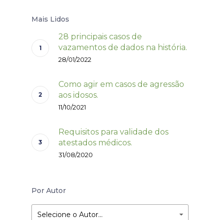
Mais Lidos
28 principais casos de
vazamentos de dados na história.
28/01/2022
Como agir em casos de agressão
aos idosos.
11/10/2021
Requisitos para validade dos
atestados médicos.
31/08/2020
Por Autor
Selecione o Autor…