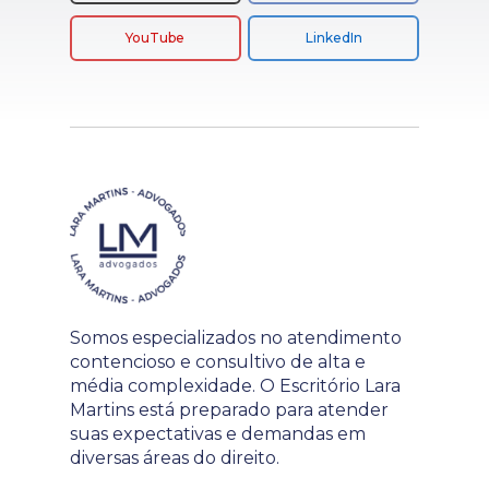
YouTube
LinkedIn
Somos especializados no atendimento
contencioso e consultivo de alta e
média complexidade. O Escritório Lara
Martins está preparado para atender
suas expectativas e demandas em
diversas áreas do direito.