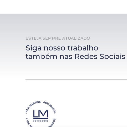
ESTEJA SEMPRE ATUALIZADO
Siga nosso trabalho
também nas Redes Sociais