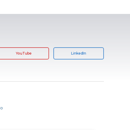
YouTube
LinkedIn
lo