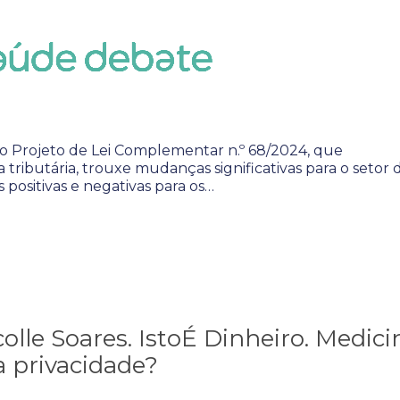
o Projeto de Lei Complementar n.º 68/2024, que
tributária, trouxe mudanças significativas para o setor 
 positivas e negativas para os…
olle Soares. IstoÉ Dinheiro. Medici
a privacidade?