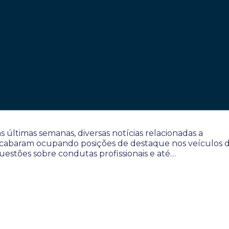
 últimas semanas, diversas notícias relacionadas a
 acabaram ocupando posições de destaque nos veículos 
estões sobre condutas profissionais e até…