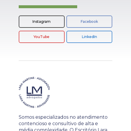
Instagram
Facebook
YouTube
LinkedIn
Somos especializados no atendimento
contencioso e consultivo de alta e
média complexidade. O Escritório Lara