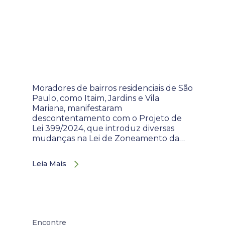
Moradores de bairros residenciais de São
Paulo, como Itaim, Jardins e Vila
Mariana, manifestaram
descontentamento com o Projeto de
Lei 399/2024, que introduz diversas
mudanças na Lei de Zoneamento da…
Leia Mais
Encontre