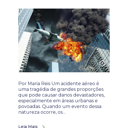
Por Maria Reis Um acidente aéreo é
uma tragédia de grandes proporções
que pode causar danos devastadores,
especialmente em áreas urbanas e
povoadas. Quando um evento dessa
natureza ocorre, os…
Leia Mais