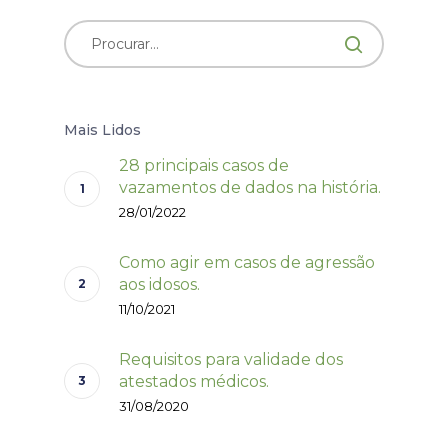
Mais Lidos
28 principais casos de
vazamentos de dados na história.
28/01/2022
Como agir em casos de agressão
aos idosos.
11/10/2021
Requisitos para validade dos
atestados médicos.
31/08/2020