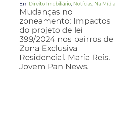
Em
Direito Imobiliário
,
Notícias
,
Na Mídia
Mudanças no
zoneamento: Impactos
do projeto de lei
399/2024 nos bairros de
Zona Exclusiva
Residencial. Maria Reis.
Jovem Pan News.