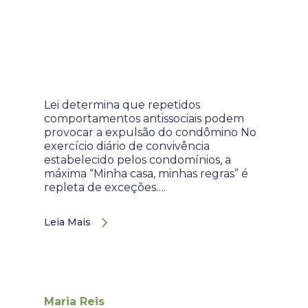
Lei determina que repetidos
comportamentos antissociais podem
provocar a expulsão do condômino No
exercício diário de convivência
estabelecido pelos condomínios, a
máxima “Minha casa, minhas regras” é
repleta de exceções….
Leia Mais
Maria Reis