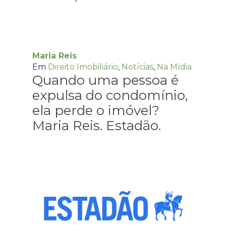
Maria Reis
Em
Direito Imobiliário
,
Notícias
,
Na Mídia
Quando uma pessoa é
expulsa do condomínio,
ela perde o imóvel?
Maria Reis. Estadão.