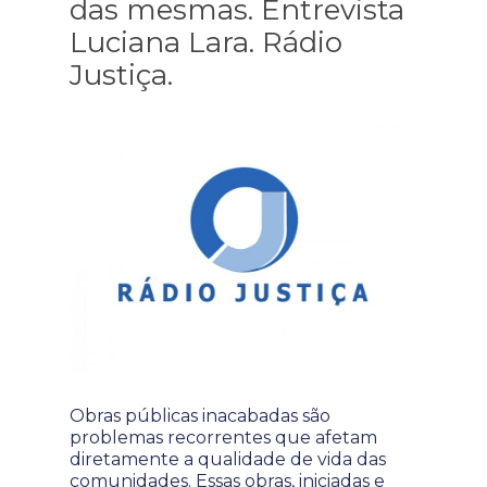
das mesmas. Entrevista
Luciana Lara. Rádio
Justiça.
Obras públicas inacabadas são
problemas recorrentes que afetam
diretamente a qualidade de vida das
comunidades. Essas obras, iniciadas e