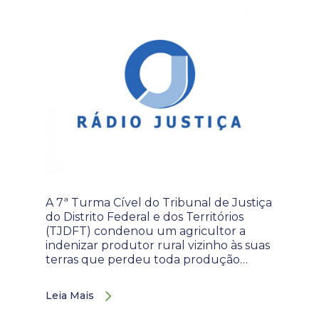
A 7ª Turma Cível do Tribunal de Justiça
do Distrito Federal e dos Territórios
(TJDFT) condenou um agricultor a
indenizar produtor rural vizinho às suas
terras que perdeu toda produção…
Leia Mais