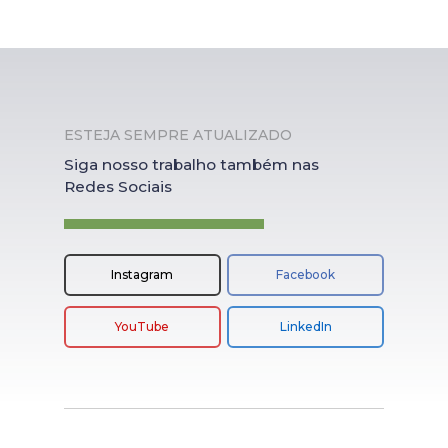
ESTEJA SEMPRE ATUALIZADO
Siga nosso trabalho também nas
Redes Sociais
Instagram
Facebook
YouTube
LinkedIn