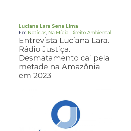
Luciana Lara Sena Lima
Em
Notícias
,
Na Mídia
,
Direito Ambiental
Entrevista Luciana Lara.
Rádio Justiça.
Desmatamento cai pela
metade na Amazônia
em 2023