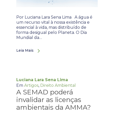
Por Luciana Lara Sena Lima A água é
um recurso vital à nossa existência e
essencial à vida, mas distribuído de
forma desigual pelo Planeta. O Dia
Mundial da…
Leia Mais
Luciana Lara Sena Lima
Em
Artigos
,
Direito Ambiental
A SEMAD poderá
invalidar as licenças
ambientais da AMMA?