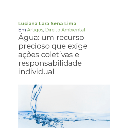
Luciana Lara Sena Lima
Em
Artigos
,
Direito Ambiental
Água: um recurso
precioso que exige
ações coletivas e
responsabilidade
individual