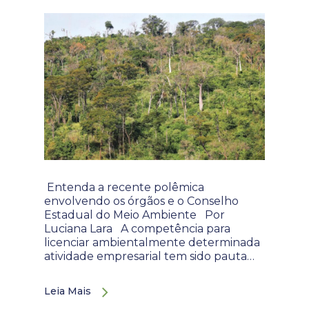
Entenda a recente polêmica
envolvendo os órgãos e o Conselho
Estadual do Meio Ambiente Por
Luciana Lara A competência para
licenciar ambientalmente determinada
atividade empresarial tem sido pauta…
Leia Mais