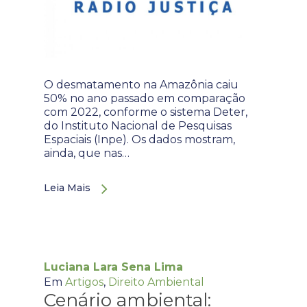
O desmatamento na Amazônia caiu
50% no ano passado em comparação
com 2022, conforme o sistema Deter,
do Instituto Nacional de Pesquisas
Espaciais (Inpe). Os dados mostram,
ainda, que nas…
Leia Mais
Luciana Lara Sena Lima
Em
Artigos
,
Direito Ambiental
Cenário ambiental: