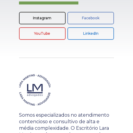
Instagram
Facebook
YouTube
LinkedIn
Somos especializados no atendimento
contencioso e consultivo de alta e
média complexidade. O Escritório Lara