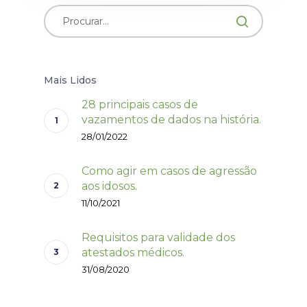
Mais Lidos
28 principais casos de
vazamentos de dados na história.
28/01/2022
Como agir em casos de agressão
aos idosos.
11/10/2021
Requisitos para validade dos
atestados médicos.
31/08/2020