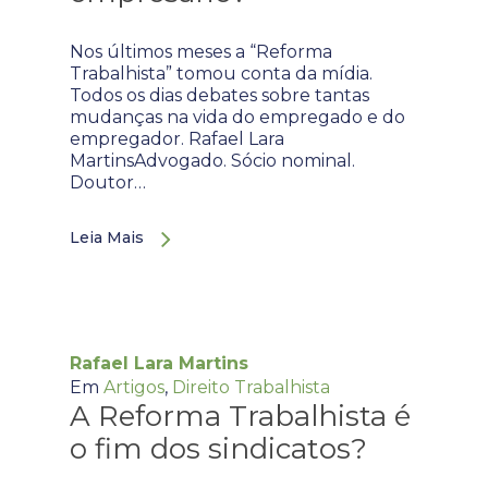
Nos últimos meses a “Reforma
Trabalhista” tomou conta da mídia.
Todos os dias debates sobre tantas
mudanças na vida do empregado e do
empregador. Rafael Lara
MartinsAdvogado. Sócio nominal.
Doutor…
Leia Mais
Rafael Lara Martins
Em
Artigos
,
Direito Trabalhista
A Reforma Trabalhista é
o fim dos sindicatos?