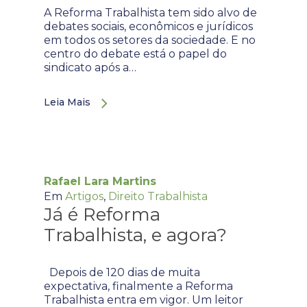
A Reforma Trabalhista tem sido alvo de
debates sociais, econômicos e jurídicos
em todos os setores da sociedade. E no
centro do debate está o papel do
sindicato após a…
Leia Mais
Rafael Lara Martins
Em
Artigos
,
Direito Trabalhista
Já é Reforma
Trabalhista, e agora?
Depois de 120 dias de muita
expectativa, finalmente a Reforma
Trabalhista entra em vigor. Um leitor