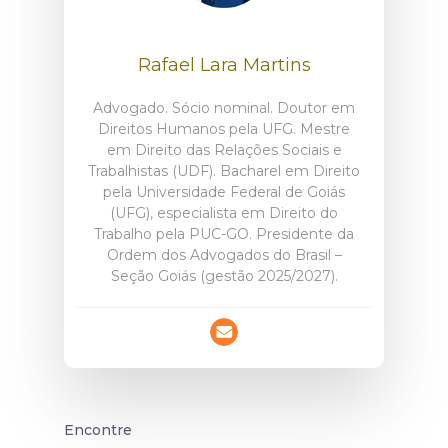
Rafael Lara Martins
Advogado. Sócio nominal. Doutor em
Direitos Humanos pela UFG. Mestre
em Direito das Relações Sociais e
Trabalhistas (UDF). Bacharel em Direito
pela Universidade Federal de Goiás
(UFG), especialista em Direito do
Trabalho pela PUC-GO. Presidente da
Ordem dos Advogados do Brasil –
Seção Goiás (gestão 2025/2027).
Encontre