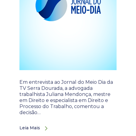
Em entrevista ao Jornal do Meio Dia da
TV Serra Dourada, a advogada
trabalhista Juliana Mendonça, mestre
em Direito e especialista em Direito e
Processo do Trabalho, comentou a
decisão…
Leia Mais