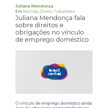
Juliana Mendonça
Em
Notícias
,
Direito Trabalhista
Juliana Mendonça fala
sobre direitos e
obrigações no vínculo
de emprego doméstico
O vínculo de emprego doméstico ainda