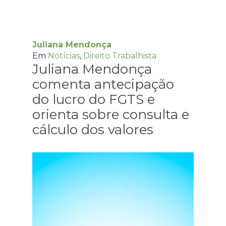
Juliana Mendonça
Em
Notícias
,
Direito Trabalhista
Juliana Mendonça
comenta antecipação
do lucro do FGTS e
orienta sobre consulta e
cálculo dos valores