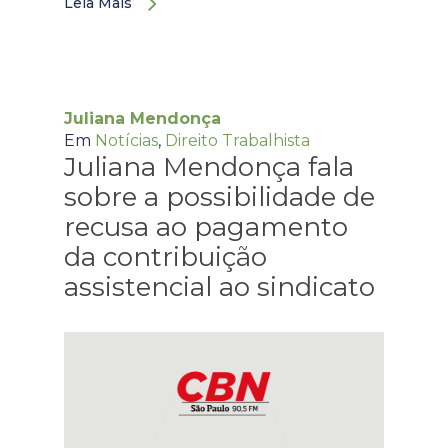
Leia Mais
Juliana Mendonça
Em
Notícias
,
Direito Trabalhista
Juliana Mendonça fala
sobre a possibilidade de
recusa ao pagamento
da contribuição
assistencial ao sindicato