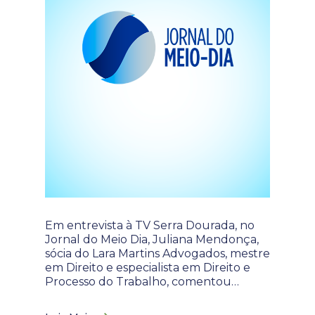
Em entrevista à TV Serra Dourada, no
Jornal do Meio Dia, Juliana Mendonça,
sócia do Lara Martins Advogados, mestre
em Direito e especialista em Direito e
Processo do Trabalho, comentou…