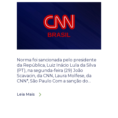
Norma foi sancionada pelo presidente
da República, Luiz Inácio Lula da Silva
(PT), na segunda-feira (29) João
Scavacin, da CNN, Laura Molfese, da
CNN*, São Paulo Com a sanção do…
Leia Mais