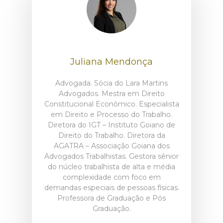
Juliana Mendonça
Advogada. Sócia do Lara Martins
Advogados. Mestra em Direito
Constitucional Econômico. Especialista
em Direito e Processo do Trabalho.
Diretora do IGT – Instituto Goiano de
Direito do Trabalho. Diretora da
AGATRA – Associação Goiana dos
Advogados Trabalhistas. Gestora sênior
do núcleo trabalhista de alta e média
complexidade com foco em
demandas especiais de pessoas físicas.
Professora de Graduação e Pós
Graduação.