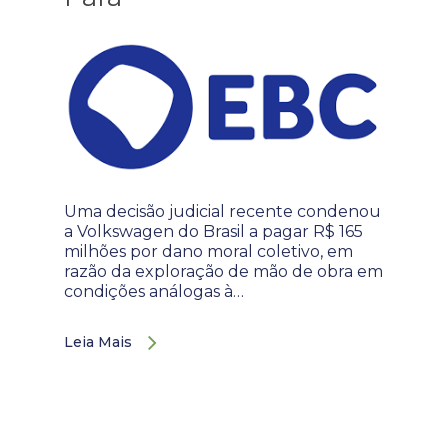
Uma decisão judicial recente condenou
a Volkswagen do Brasil a pagar R$ 165
milhões por dano moral coletivo, em
razão da exploração de mão de obra em
condições análogas à…
Leia Mais