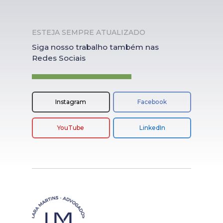
ESTEJA SEMPRE ATUALIZADO
Siga nosso trabalho também nas
Redes Sociais
Instagram
Facebook
YouTube
LinkedIn