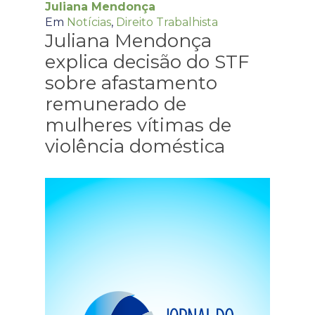
Juliana Mendonça
Em
Notícias
,
Direito Trabalhista
Juliana Mendonça
explica decisão do STF
sobre afastamento
remunerado de
mulheres vítimas de
violência doméstica