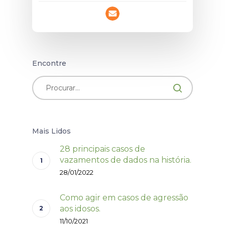
Encontre
Mais Lidos
28 principais casos de
vazamentos de dados na história.
28/01/2022
Como agir em casos de agressão
aos idosos.
11/10/2021