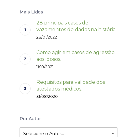
Mais Lidos
28 principais casos de
vazamentos de dados na história.
28/01/2022
Como agir em casos de agressão
aos idosos.
11/10/2021
Requisitos para validade dos
atestados médicos.
31/08/2020
Por Autor
Selecione o Autor…