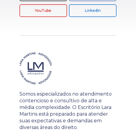
YouTube
LinkedIn
Somos especializados no atendimento
contencioso e consultivo de alta e
média complexidade. O Escritório Lara
Martins está preparado para atender
suas expectativas e demandas em
diversas áreas do direito.