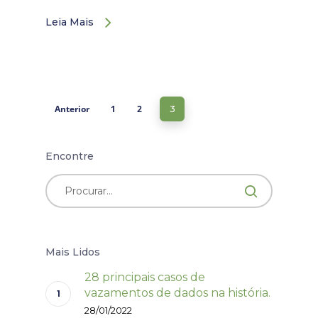
Leia Mais
Anterior
1
2
3
Encontre
Mais Lidos
28 principais casos de
vazamentos de dados na história.
28/01/2022