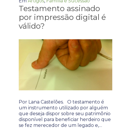
Em
Artigos
,
Família e Sucessão
Testamento assinado
por impressão digital é
válido?
Por Lana Castelões. O testamento é
um instrumento utilizado por alguém
que deseja dispor sobre seu patrimônio
disponível para beneficiar herdeiro que
se fez merecedor de um legado e,…