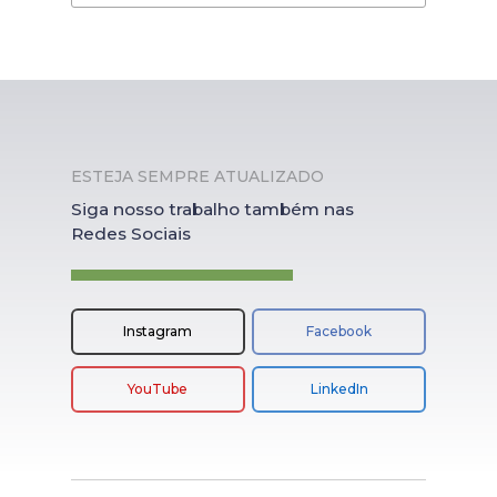
ESTEJA SEMPRE ATUALIZADO
Siga nosso trabalho também nas
Redes Sociais
Instagram
Facebook
YouTube
LinkedIn