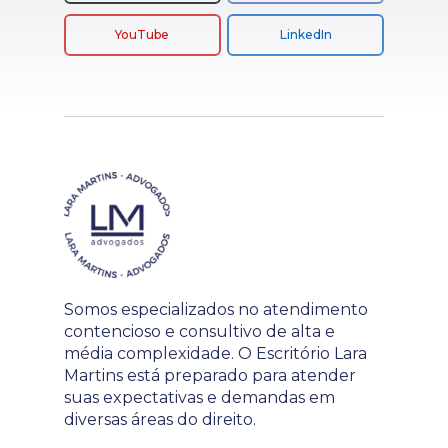
YouTube
LinkedIn
Somos especializados no atendimento
contencioso e consultivo de alta e
média complexidade. O Escritório Lara
Martins está preparado para atender
suas expectativas e demandas em
diversas áreas do direito.