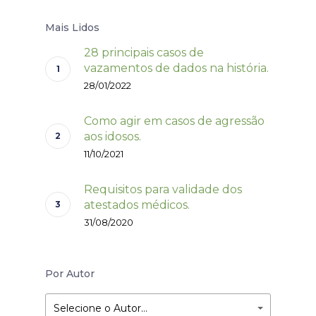
Mais Lidos
28 principais casos de
vazamentos de dados na história.
28/01/2022
Como agir em casos de agressão
aos idosos.
11/10/2021
Requisitos para validade dos
atestados médicos.
31/08/2020
Por Autor
Selecione o Autor…