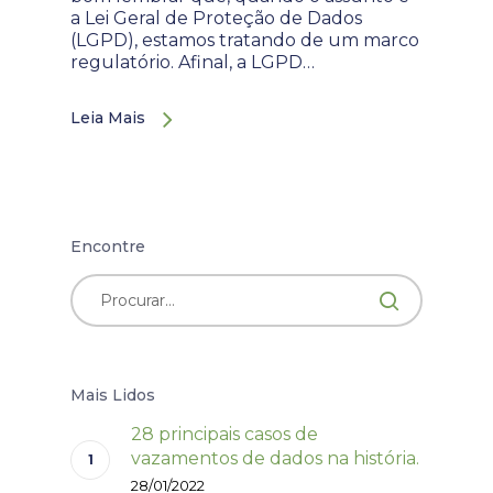
a Lei Geral de Proteção de Dados
(LGPD), estamos tratando de um marco
regulatório. Afinal, a LGPD…
Leia Mais
Encontre
Mais Lidos
28 principais casos de
vazamentos de dados na história.
28/01/2022