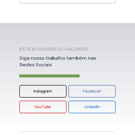
ESTEJA SEMPRE ATUALIZADO
Siga nosso trabalho também nas
Redes Sociais
Instagram
Facebook
YouTube
LinkedIn