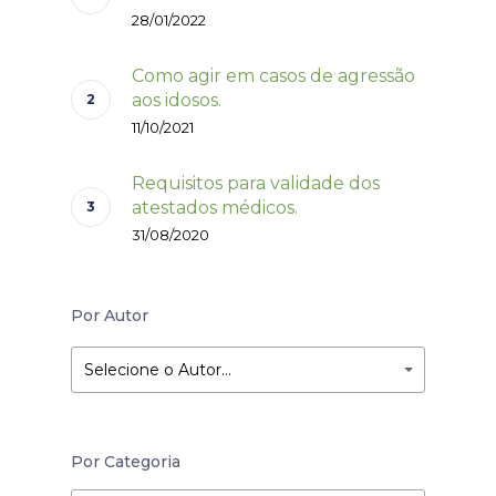
28/01/2022
Como agir em casos de agressão
aos idosos.
11/10/2021
Requisitos para validade dos
atestados médicos.
31/08/2020
Por Autor
Selecione o Autor…
Por Categoria