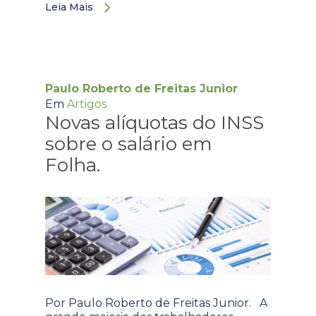
Leia Mais
Paulo Roberto de Freitas Junior
Em
Artigos
Novas alíquotas do INSS
sobre o salário em
Folha.
Por Paulo Roberto de Freitas Junior. A