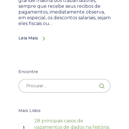
grande maioria dos trabalhadores,
sempre que recebe seus recibos de
pagamentos, imediatamente observa,
em especial, os descontos salariais, sejam
eles fiscais ou…
Leia Mais
Encontre
Mais Lidos
28 principais casos de
vazamentos de dados na história.