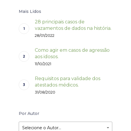
Mais Lidos
28 principais casos de
vazamentos de dados na história.
28/01/2022
Como agir em casos de agressão
aos idosos.
11/10/2021
Requisitos para validade dos
atestados médicos.
31/08/2020
Por Autor
Selecione o Autor…