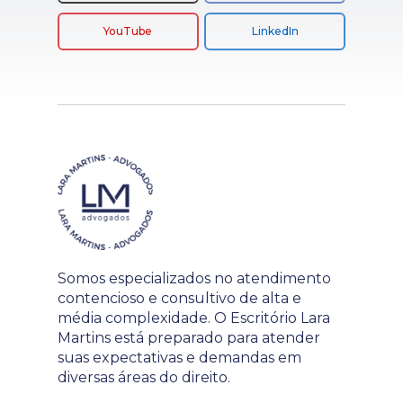
YouTube
LinkedIn
Somos especializados no atendimento
contencioso e consultivo de alta e
média complexidade. O Escritório Lara
Martins está preparado para atender
suas expectativas e demandas em
diversas áreas do direito.