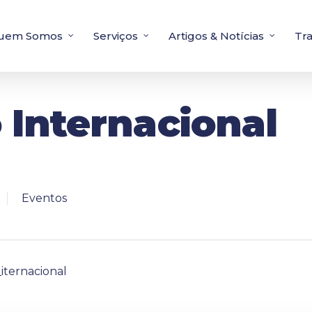
uem Somos
Serviços
Artigos & Notícias
Tr
 Internacional
Eventos