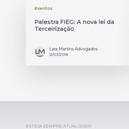
Eventos
Palestra FIEG: A nova lei da
Terceirização
Lara Martins Advogados
12/03/2018
ESTEJA SEMPRE ATUALIZADO