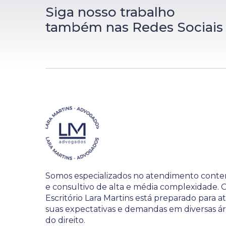
Siga nosso trabalho
também nas Redes Sociais
Somos especializados no atendimento conte
e consultivo de alta e média complexidade. 
Escritório Lara Martins está preparado para 
suas expectativas e demandas em diversas á
do direito.