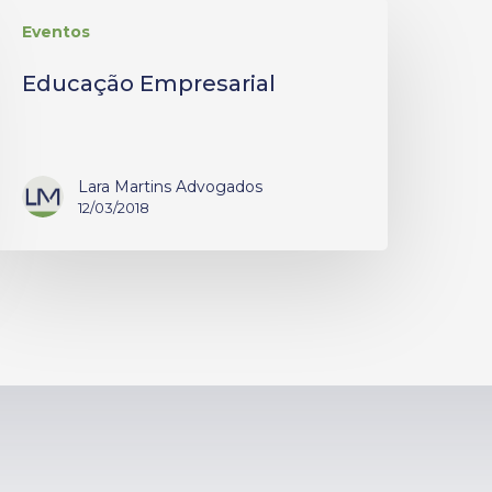
Eventos
Educação Empresarial
Lara Martins Advogados
12/03/2018