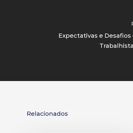
Expectativas e Desafios
Trabalhist
Relacionados