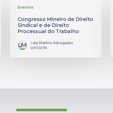
Eventos
Congresso Mineiro de Direito
Sindical e de Direito
Processual do Trabalho
Lara Martins Advogados
12/03/2018