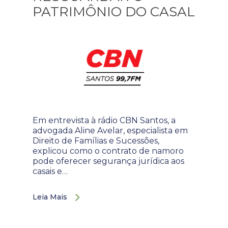
PATRIMÔNIO DO CASAL
Em entrevista à rádio CBN Santos, a
advogada Aline Avelar, especialista em
Direito de Famílias e Sucessões,
explicou como o contrato de namoro
pode oferecer segurança jurídica aos
casais e…
Leia Mais