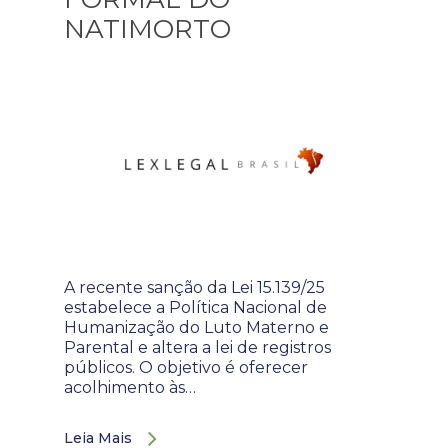
NATIMORTO
A recente sanção da Lei 15.139/25
estabelece a Política Nacional de
Humanização do Luto Materno e
Parental e altera a lei de registros
públicos. O objetivo é oferecer
acolhimento às…
Leia Mais