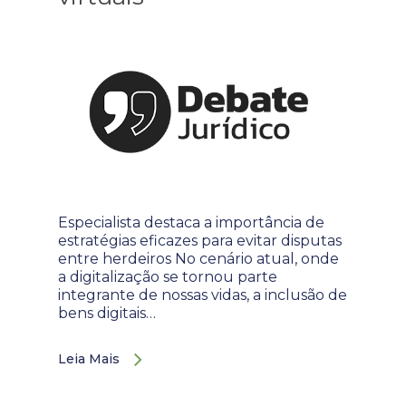
Especialista destaca a importância de
estratégias eficazes para evitar disputas
entre herdeiros No cenário atual, onde
a digitalização se tornou parte
integrante de nossas vidas, a inclusão de
bens digitais…
Leia Mais