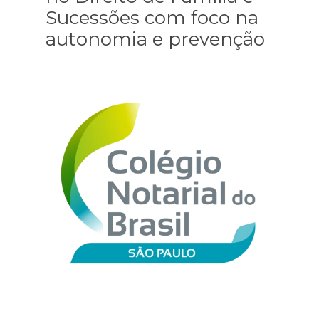
Sucessões com foco na
autonomia e prevenção