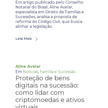
Em artigo publicado pelo Conselho
Notarial do Brasil, Aline Avelar,
especialista em Direito de Famílias e
Sucessões, analisa a proposta de
reforma do Código Civil, que busca
alinhar a legislação…
Leia Mais
Aline Avelar
Em
Notícias
,
Família e Sucessão
Proteção de bens
digitais na sucessão:
como lidar com
criptomoedas e ativos
virtuais