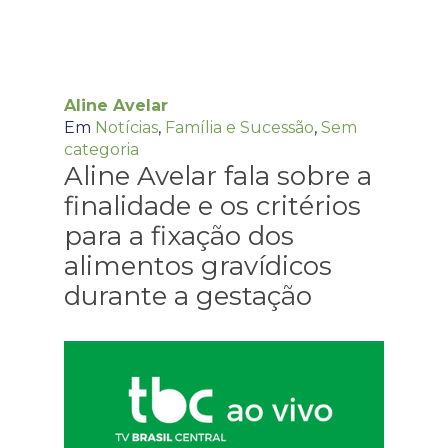
Aline Avelar
Em
Notícias
,
Família e Sucessão
,
Sem
categoria
Aline Avelar fala sobre a
finalidade e os critérios
para a fixação dos
alimentos gravídicos
durante a gestação