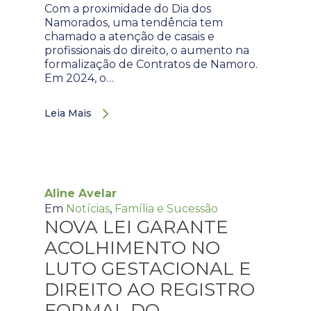
Com a proximidade do Dia dos
Namorados, uma tendência tem
chamado a atenção de casais e
profissionais do direito, o aumento na
formalização de Contratos de Namoro.
Em 2024, o…
Leia Mais
Aline Avelar
Em
Notícias
,
Família e Sucessão
NOVA LEI GARANTE
ACOLHIMENTO NO
LUTO GESTACIONAL E
DIREITO AO REGISTRO
FORMAL DO