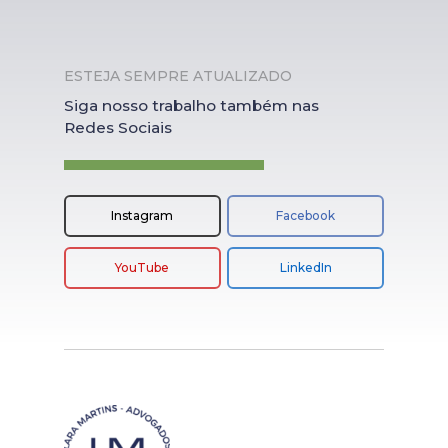
ESTEJA SEMPRE ATUALIZADO
Siga nosso trabalho também nas
Redes Sociais
Instagram
Facebook
YouTube
LinkedIn