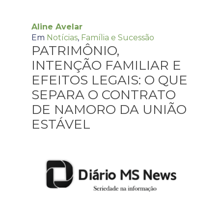
Aline Avelar
Em
Notícias
,
Família e Sucessão
PATRIMÔNIO,
INTENÇÃO FAMILIAR E
EFEITOS LEGAIS: O QUE
SEPARA O CONTRATO
DE NAMORO DA UNIÃO
ESTÁVEL