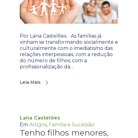
Por Lana Castelões. As famílias já
vinham se transformando socialmente e
culturalmente com o imediatismo das
relações interpessoais, com a redução
do número de filhos, com a
profissionalização da…
Leia Mais
Lana Castelões
Em
Artigos
,
Família e Sucessão
Tenho filhos menores,