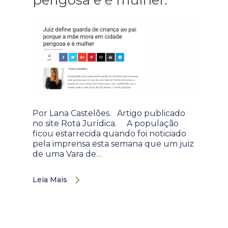
perigosa e é mulher.
Por Lana Castelões. Artigo publicado
no site Rota Jurídica. A população
ficou estarrecida quando foi noticiado
pela imprensa esta semana que um juiz
de uma Vara de…
Leia Mais