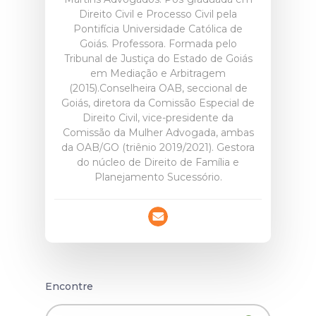
Direito Civil e Processo Civil pela
Pontifícia Universidade Católica de
Goiás. Professora. Formada pelo
Tribunal de Justiça do Estado de Goiás
em Mediação e Arbitragem
(2015).Conselheira OAB, seccional de
Goiás, diretora da Comissão Especial de
Direito Civil, vice-presidente da
Comissão da Mulher Advogada, ambas
da OAB/GO (triênio 2019/2021). Gestora
do núcleo de Direito de Família e
Planejamento Sucessório.
Encontre