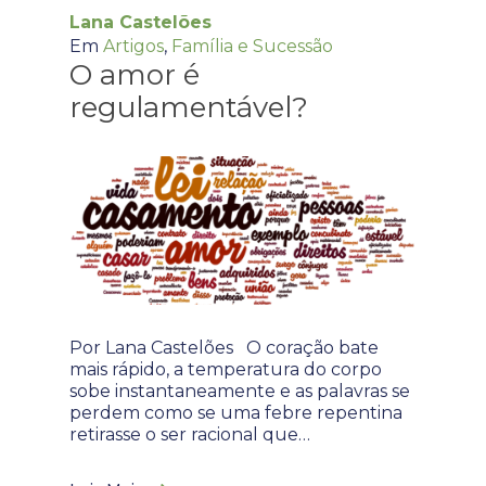
Lana Castelões
Em
Artigos
,
Família e Sucessão
O amor é
regulamentável?
Por Lana Castelões O coração bate
mais rápido, a temperatura do corpo
sobe instantaneamente e as palavras se
perdem como se uma febre repentina
retirasse o ser racional que…