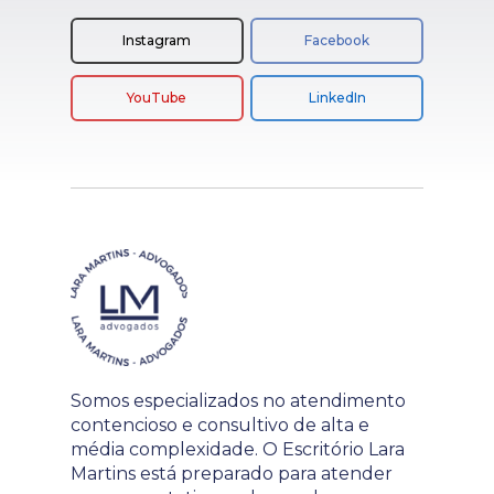
Instagram
Facebook
YouTube
LinkedIn
Somos especializados no atendimento
contencioso e consultivo de alta e
média complexidade. O Escritório Lara
Martins está preparado para atender