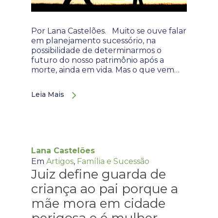
Por Lana Castelões. Muito se ouve falar
em planejamento sucessório, na
possibilidade de determinarmos o
futuro do nosso patrimônio após a
morte, ainda em vida. Mas o que vem…
Leia Mais
Lana Castelões
Em
Artigos
,
Família e Sucessão
Juiz define guarda de
criança ao pai porque a
mãe mora em cidade