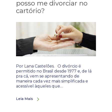
posso me divorciar no
cartório?
Por Lana Castelões. O divórcio é
permitido no Brasil desde 1977 e, de lá
pra cá, vem se apresentando de
maneira cada vez mais simplificada e
acessível àqueles que…
Leia Mais