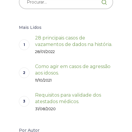
Mais Lidos
28 principais casos de
vazamentos de dados na história.
28/01/2022
Como agir em casos de agressão
aos idosos.
11/10/2021
Requisitos para validade dos
atestados médicos.
31/08/2020
Por Autor