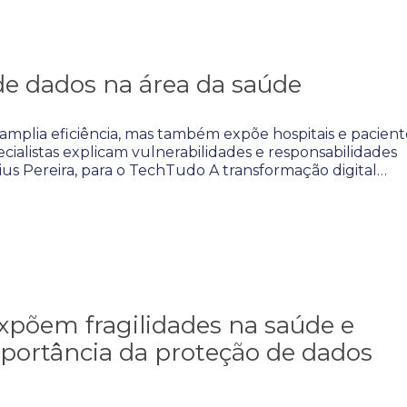
 de dados na área da saúde
 amplia eficiência, mas também expõe hospitais e pacient
pecialistas explicam vulnerabilidades e responsabilidades
cius Pereira, para o TechTudo A transformação digital…
xpõem fragilidades na saúde e
portância da proteção de dados