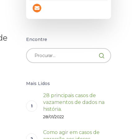
de
Encontre
Mais Lidos
28 principais casos de
vazamentos de dados na
história.
28/01/2022
Como agir em casos de