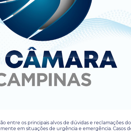
ão entre os principais alvos de dúvidas e reclamações do
lmente em situações de urgência e emergência. Casos d