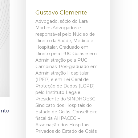
Gustavo Clemente
Advogado, sócio do Lara
Martins Advogados e
responsável pelo Núcleo de
Direito da Saúde, Médico e
Hospitalar. Graduado em
Direito pela PUC Goiás e em
Administração pela PUC
Campinas. Pós-graduado em
Administração Hospitalar
(IPEP) e em Lei Geral de
Proteção de Dados (LGPD)
pelo Instituto Legale.
Presidente do SINDHOESG –
Sindicato dos Hospitais do
anto
Estado de Goiás. Conselheiro
fiscal da AHPACEG –
Associação dos Hospitais
Privados do Estado de Goiás.