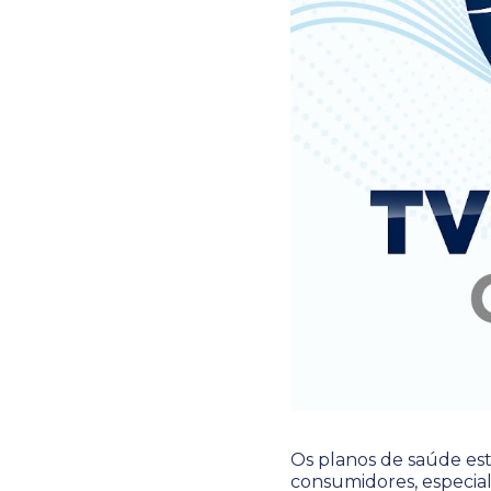
Os planos de saúde est
consumidores, especia