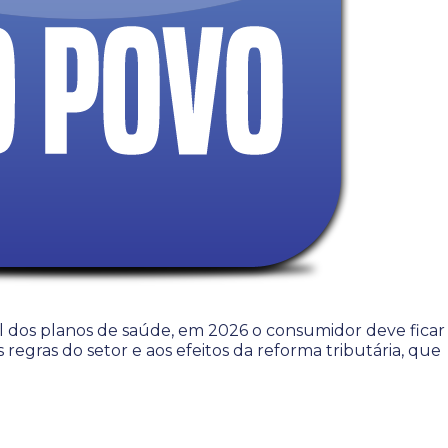
l dos planos de saúde, em 2026 o consumidor deve ficar
regras do setor e aos efeitos da reforma tributária, que