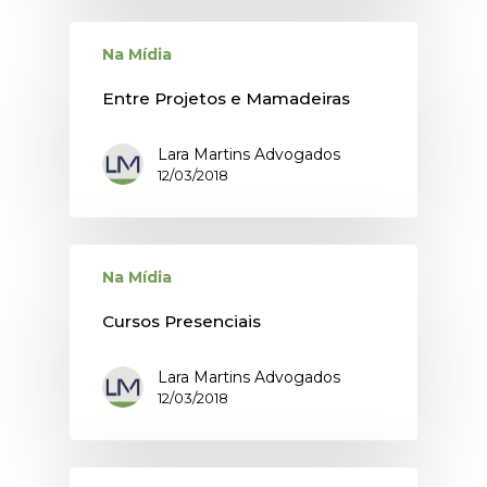
Na Mídia
Entre Projetos e Mamadeiras
Lara Martins Advogados
12/03/2018
Na Mídia
Cursos Presenciais
Lara Martins Advogados
12/03/2018