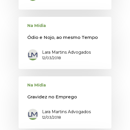
Na Mídia
Ódio e Nojo, ao mesmo Tempo
Lara Martins Advogados
12/03/2018
Na Mídia
Gravidez no Emprego
Lara Martins Advogados
12/03/2018