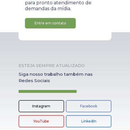
para pronto atendimento de
demandas da mídia.
Entre em contato
ESTEJA SEMPRE ATUALIZADO
Siga nosso trabalho também nas
Redes Sociais
Instagram
Facebook
YouTube
LinkedIn