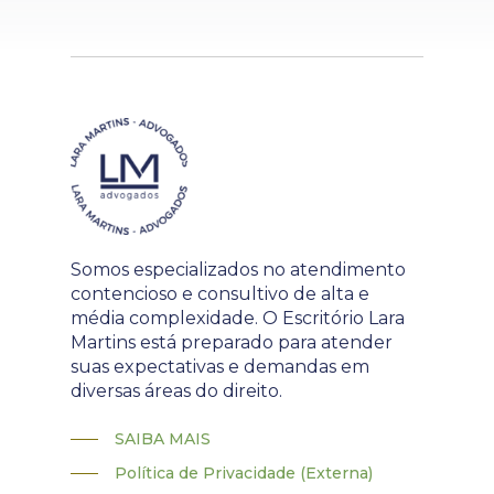
Somos especializados no atendimento
contencioso e consultivo de alta e
média complexidade. O Escritório Lara
Martins está preparado para atender
suas expectativas e demandas em
diversas áreas do direito.
SAIBA MAIS
Política de Privacidade (Externa)