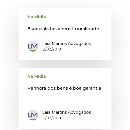
Na Mídia
Especialistas veem Imoralidade
Lara Martins Advogados
12/03/2018
Na Mídia
Penhora dos bens é boa garantia
Lara Martins Advogados
12/03/2018