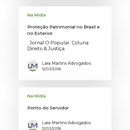
Na Mídia
Proteção Patrimonial no Brasil e
no Exterior
Jornal O Popular. Coluna
Direito & Justiça.
Lara Martins Advogados
12/03/2018
Na Mídia
Ponto do Servidor
Lara Martins Advogados
12/03/2018