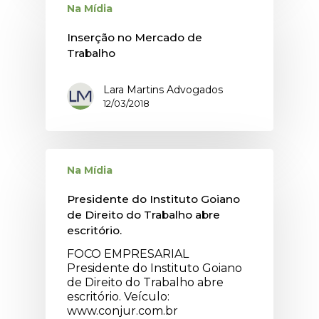
Na Mídia
Inserção no Mercado de
Trabalho
Lara Martins Advogados
12/03/2018
Na Mídia
Presidente do Instituto Goiano
de Direito do Trabalho abre
escritório.
FOCO EMPRESARIAL
Presidente do Instituto Goiano
de Direito do Trabalho abre
escritório. Veículo:
www.conjur.com.br